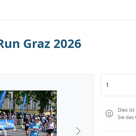
Run Graz 2026
Dies is
Sie das
Next