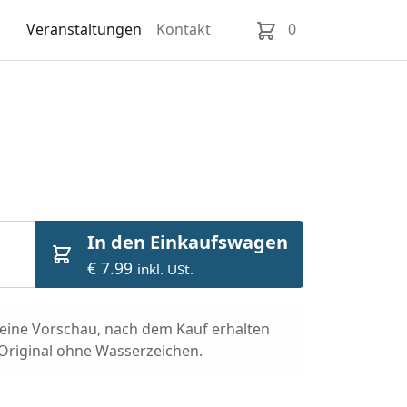
Veranstaltungen
Kontakt
0
In den Einkaufswagen
€ 7.99
inkl. USt.
t eine Vorschau, nach dem Kauf erhalten
 Original ohne Wasserzeichen.