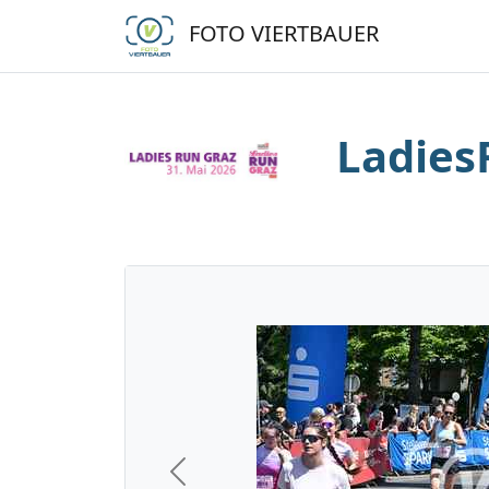
FOTO VIERTBAUER
Ladies
Previous