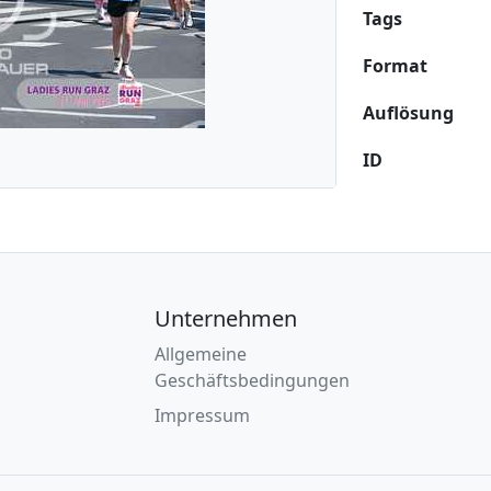
Tags
Format
Auflösung
ID
Unternehmen
Allgemeine
Geschäftsbedingungen
Impressum