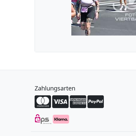
Zahlungsarten