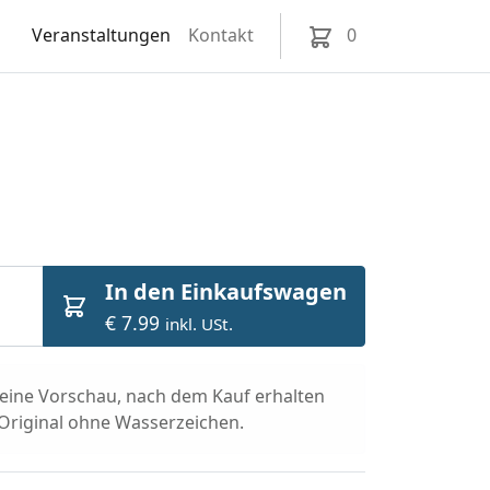
Veranstaltungen
Kontakt
0
In den Einkaufswagen
€ 7.99
inkl. USt.
t eine Vorschau, nach dem Kauf erhalten
 Original ohne Wasserzeichen.