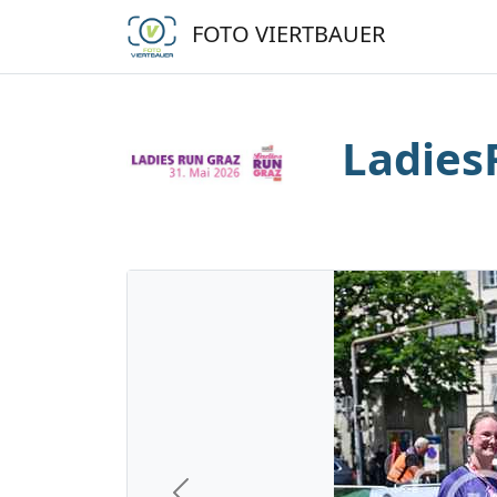
FOTO VIERTBAUER
Ladies