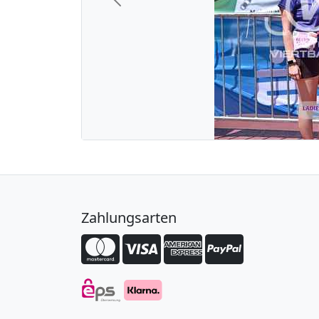
Previous
Zahlungsarten