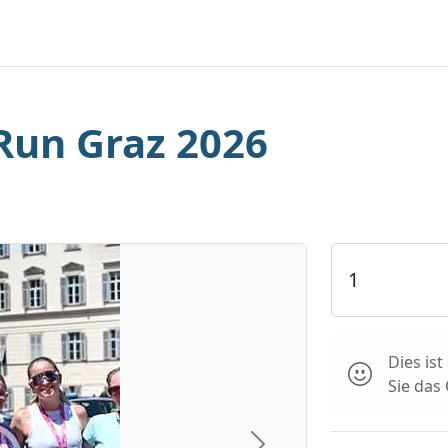
Run Graz 2026
Dies is
Sie das