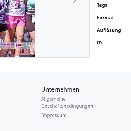
Next
Tags
Format
Auflösung
ID
Unternehmen
Allgemeine
Geschäftsbedingungen
Impressum