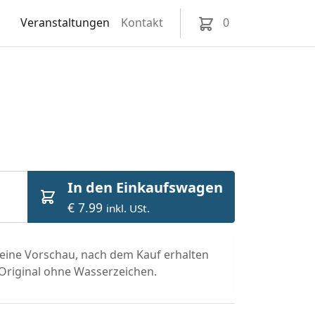
Veranstaltungen
Kontakt
0
In den Einkaufswagen
€ 7.99
inkl. USt.
t eine Vorschau, nach dem Kauf erhalten
 Original ohne Wasserzeichen.