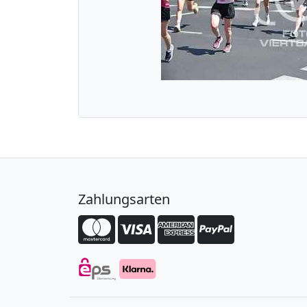
Zahlungsarten