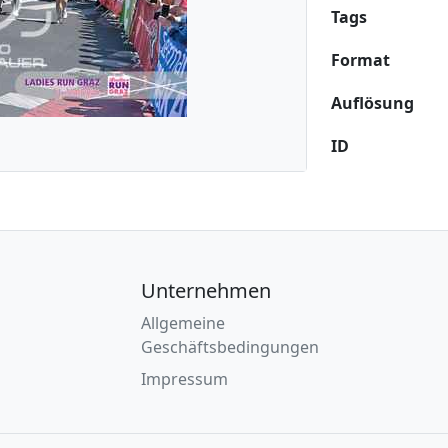
Tags
Format
Auflösung
ID
Unternehmen
Allgemeine
Geschäftsbedingungen
Impressum