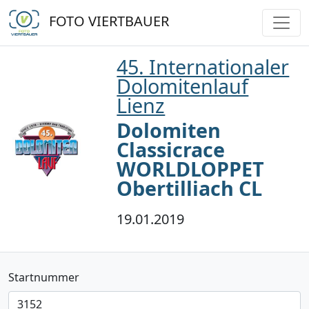
FOTO VIERTBAUER
45. Internationaler
Dolomitenlauf
Lienz
Dolomiten
Classicrace
WORLDLOPPET
Obertilliach CL
19.01.2019
Startnummer