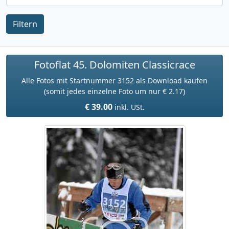
Filtern
Fotoflat 45. Dolomiten Classicrace
Alle Fotos mit Startnummer 3152 als Download kaufen
(somit jedes einzelne Foto um nur € 2.17)
€ 39.00
inkl. USt.