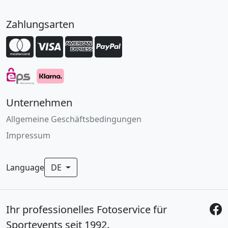
Zahlungsarten
Unternehmen
Allgemeine Geschäftsbedingungen
Impressum
Language
DE
Ihr professionelles Fotoservice für
Sportevents seit 1992.