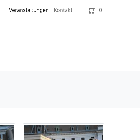
Veranstaltungen
Kontakt
0