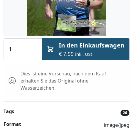
In den Einkaufswagen
€ 7.99
inkl. USt.
Dies ist eine Vorschau, nach dem Kauf
erhalten Sie das Original ohne
Wasserzeichen.
Tags
26
Format
image/jpeg