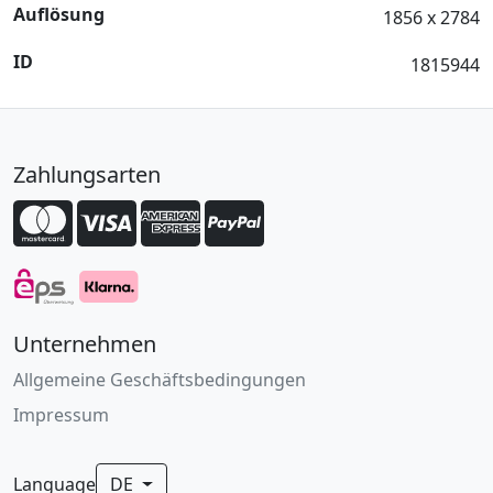
Auflösung
1856 x 2784
ID
1815944
Zahlungsarten
Unternehmen
Allgemeine Geschäftsbedingungen
Impressum
Language
DE