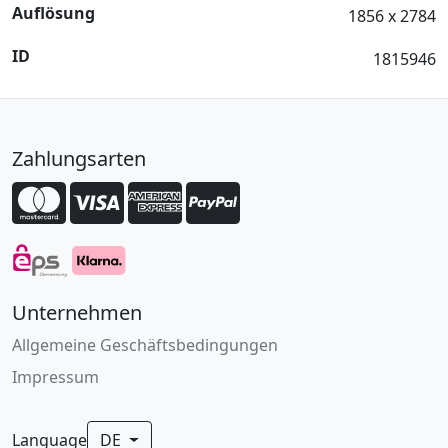
Auflösung
1856 x 2784
ID
1815946
Zahlungsarten
Unternehmen
Allgemeine Geschäftsbedingungen
Impressum
Language
DE