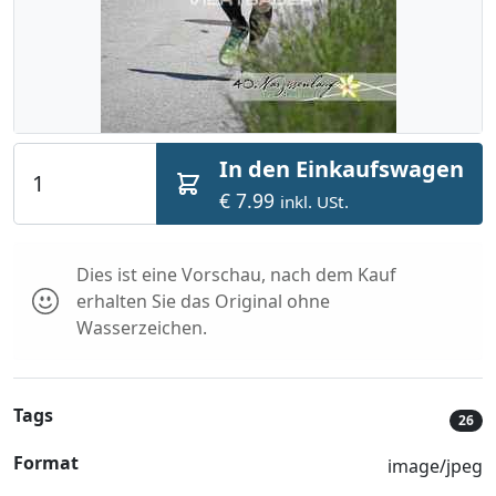
In den Einkaufswagen
€ 7.99
inkl. USt.
Dies ist eine Vorschau, nach dem Kauf
erhalten Sie das Original ohne
Wasserzeichen.
Tags
26
Format
image/jpeg