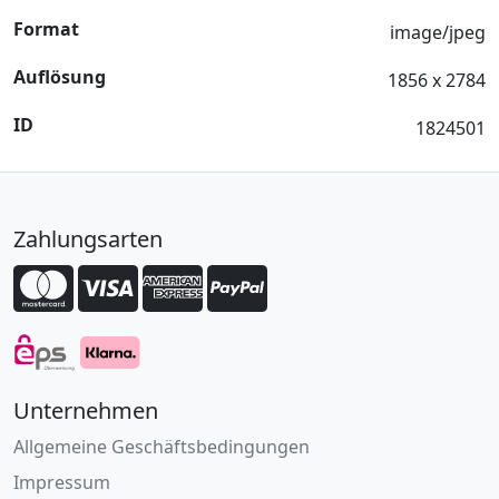
Format
image/jpeg
Auflösung
1856 x 2784
ID
1824501
Zahlungsarten
Unternehmen
Allgemeine Geschäftsbedingungen
Impressum