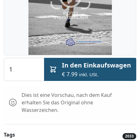
In den Einkaufswagen
€ 7.99
inkl. USt.
Dies ist eine Vorschau, nach dem Kauf
erhalten Sie das Original ohne
Wasserzeichen.
Tags
2033