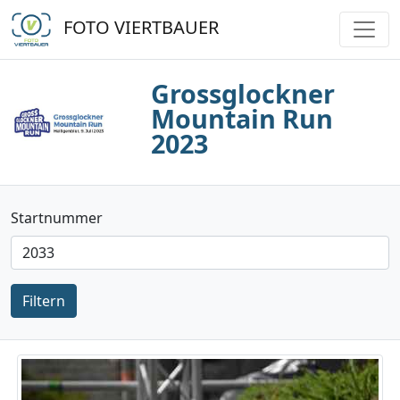
FOTO VIERTBAUER
Grossglockner
Mountain Run
2023
Startnummer
Filtern