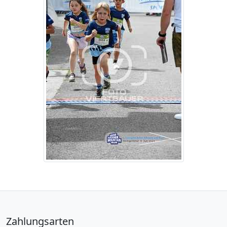
Zahlungsarten