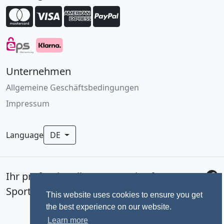
Unternehmen
Allgemeine Geschäftsbedingungen
Impressum
Language
DE
Ihr professionelles Fotoservice für
Sportevents seit 1992.
This website uses cookies to ensure you get
the best experience on our website.
Learn more