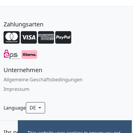
Zahlungsarten
Unternehmen
Allgemeine Geschäftsbedingungen
Impressum
Language
DE
Ihr professionelles Fotoservice für