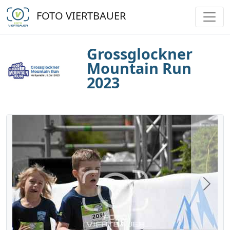
FOTO VIERTBAUER
Grossglockner
Mountain Run
2023
Next