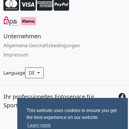
Unternehmen
Allgemeine Geschäftsbedingungen
Impressum
Language
DE
Ihr professionelles Fotoservice für
Sportevents seit 1992.
This website uses cookies to ensure you get
the best experience on our website.
Learn more