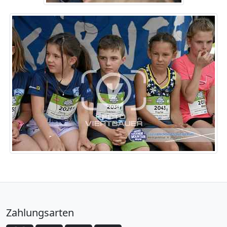
Zahlungsarten