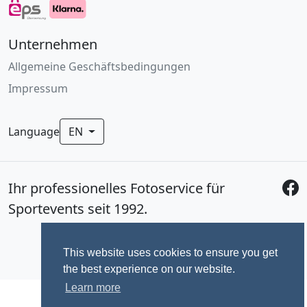
Unternehmen
Allgemeine Geschäftsbedingungen
Impressum
Language
EN
Ihr professionelles Fotoservice für
Sportevents seit 1992.
This website uses cookies to ensure you get
the best experience on our website.
Learn more