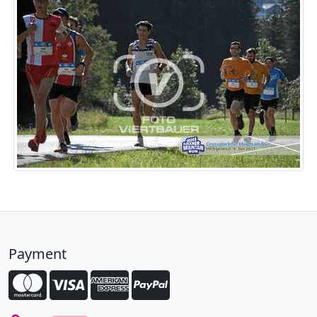
Payment