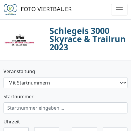
FOTO VIERTBAUER
Schlegeis 3000
Skyrace & Trailrun
2023
Veranstaltung
Startnummer
Uhrzeit