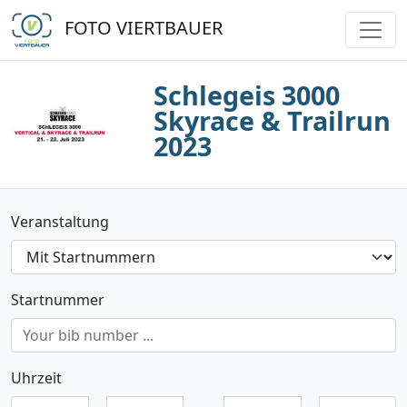
FOTO VIERTBAUER
Schlegeis 3000
Skyrace & Trailrun
2023
Veranstaltung
Startnummer
Uhrzeit