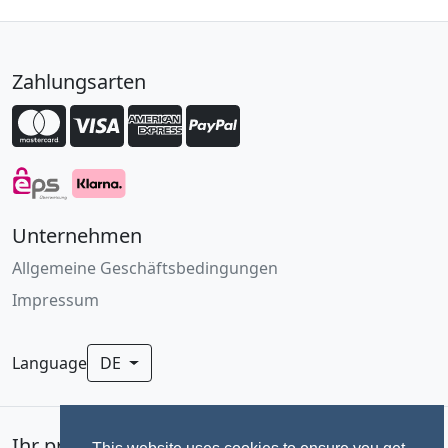
Zahlungsarten
Unternehmen
Allgemeine Geschäftsbedingungen
Impressum
Language
DE
Ihr professionelles Fotoservice für