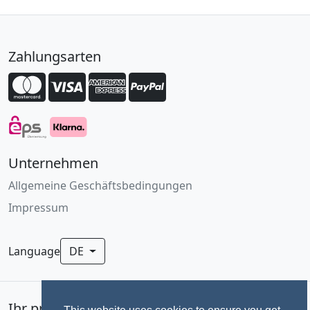
Zahlungsarten
Unternehmen
Allgemeine Geschäftsbedingungen
Impressum
Language
DE
Ihr professionelles Fotoservice für