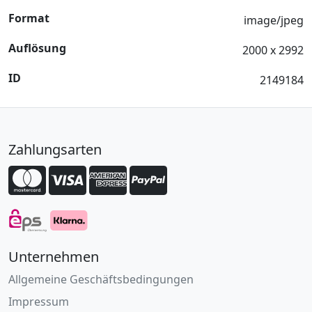
Format
image/jpeg
Auflösung
2000 x 2992
ID
2149184
Zahlungsarten
Unternehmen
Allgemeine Geschäftsbedingungen
Impressum