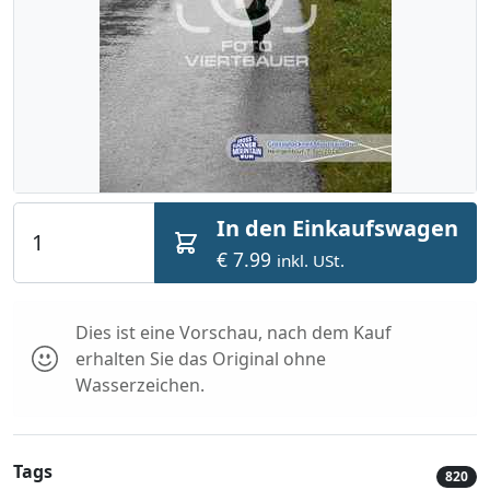
In den Einkaufswagen
€ 7.99
inkl. USt.
Dies ist eine Vorschau, nach dem Kauf
erhalten Sie das Original ohne
Wasserzeichen.
Tags
820