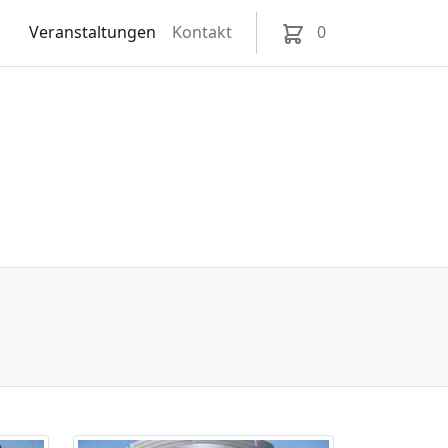
Veranstaltungen
Kontakt
0