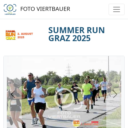
FOTO VIERTBAUER
SUMMER RUN
GRAZ 2025
Previous
Next