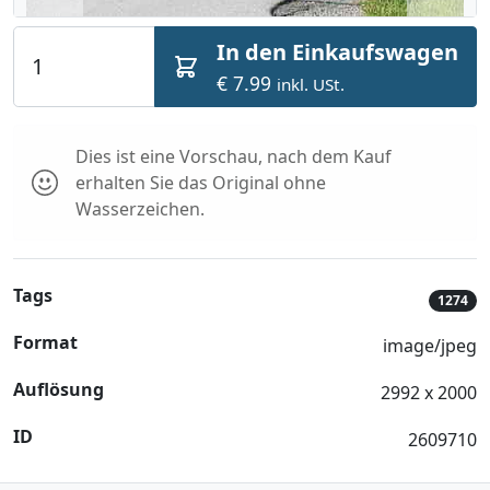
In den Einkaufswagen
€ 7.99
inkl. USt.
Dies ist eine Vorschau, nach dem Kauf
erhalten Sie das Original ohne
Wasserzeichen.
Tags
1274
Format
image/jpeg
Auflösung
2992 x 2000
ID
2609710