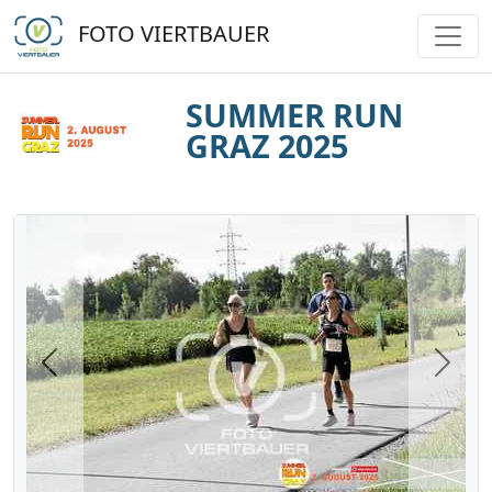
FOTO VIERTBAUER
SUMMER RUN
GRAZ 2025
Previous
Next