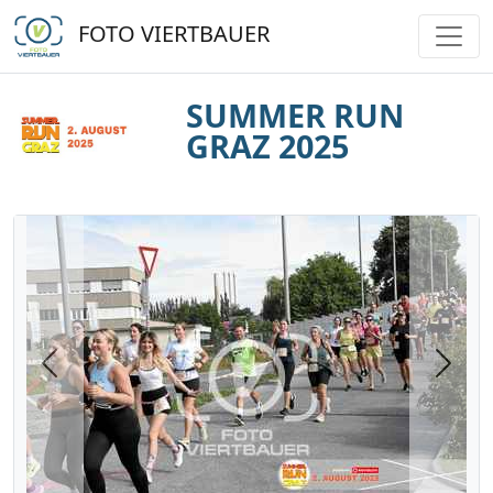
FOTO VIERTBAUER
SUMMER RUN
GRAZ 2025
Previous
Next