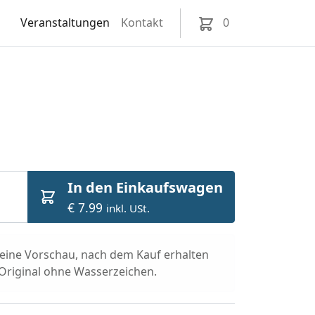
Veranstaltungen
Kontakt
0
In den Einkaufswagen
€ 7.99
inkl. USt.
t eine Vorschau, nach dem Kauf erhalten
 Original ohne Wasserzeichen.