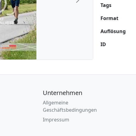
Next
Tags
Format
Auflösung
ID
Unternehmen
Allgemeine
Geschäftsbedingungen
Impressum