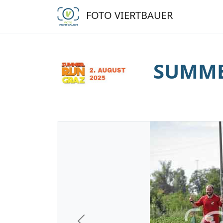
FOTO VIERTBAUER
SUMME