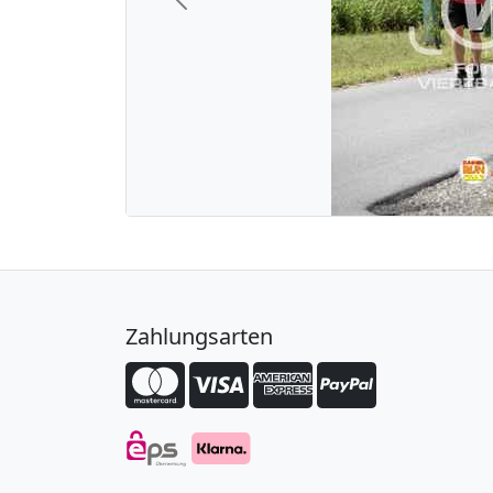
Previous
Zahlungsarten