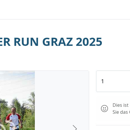
R RUN GRAZ 2025
Dies is
Sie das