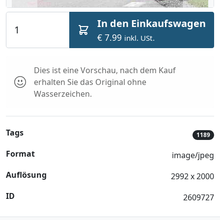
In den Einkaufswagen
€ 7.99
inkl. USt.
Dies ist eine Vorschau, nach dem Kauf
erhalten Sie das Original ohne
Wasserzeichen.
Tags
1189
Format
image/jpeg
Auflösung
2992 x 2000
ID
2609727