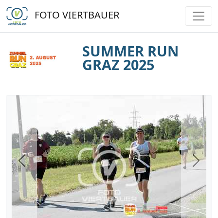
FOTO VIERTBAUER
SUMMER RUN
GRAZ 2025
Previous
Next