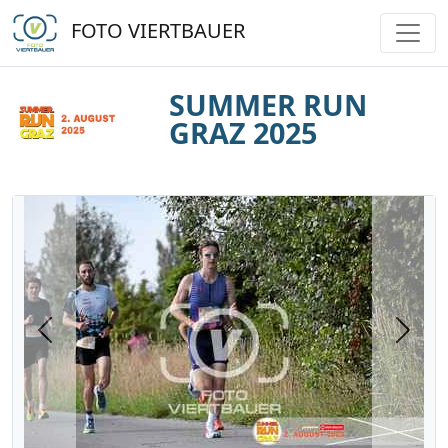
FOTO VIERTBAUER
SUMMER RUN
GRAZ 2025
Previous
Next