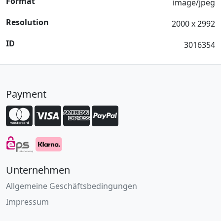
Format
image/jpeg
Resolution
2000 x 2992
ID
3016354
Payment
Unternehmen
Allgemeine Geschäftsbedingungen
Impressum