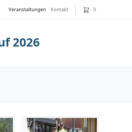
Veranstaltungen
Kontakt
0
uf 2026