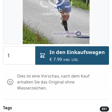
In den Einkaufswagen
€ 7.99
inkl. USt.
Dies ist eine Vorschau, nach dem Kauf
erhalten Sie das Original ohne
Wasserzeichen.
Tags
891