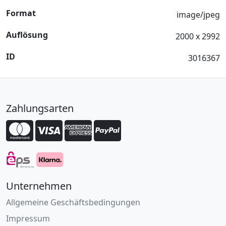
Format
image/jpeg
Auflösung
2000 x 2992
ID
3016367
Zahlungsarten
Unternehmen
Allgemeine Geschäftsbedingungen
Impressum