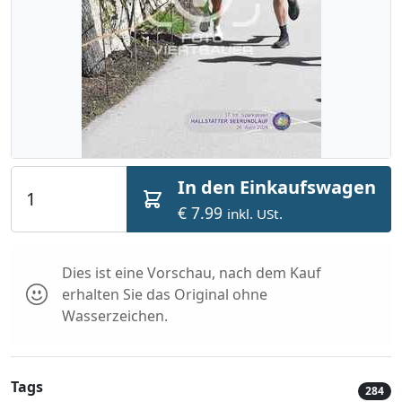
In den Einkaufswagen
€ 7.99
inkl. USt.
Dies ist eine Vorschau, nach dem Kauf
erhalten Sie das Original ohne
Wasserzeichen.
Tags
284