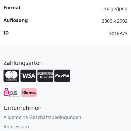
Format
image/jpeg
Auflösung
2000 x 2992
ID
3016373
Zahlungsarten
Unternehmen
Allgemeine Geschäftsbedingungen
Impressum