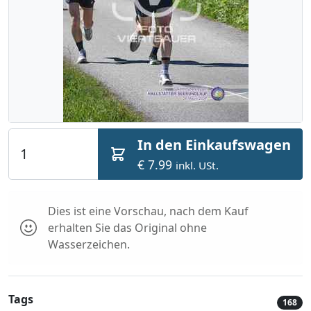
In den Einkaufswagen
€ 7.99
inkl. USt.
Dies ist eine Vorschau, nach dem Kauf
erhalten Sie das Original ohne
Wasserzeichen.
Tags
168