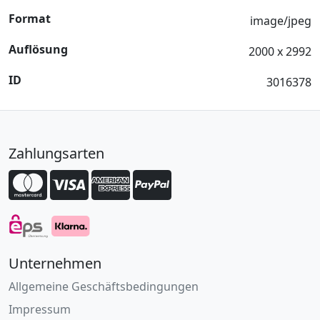
Format
image/jpeg
Auflösung
2000 x 2992
ID
3016378
Zahlungsarten
Unternehmen
Allgemeine Geschäftsbedingungen
Impressum