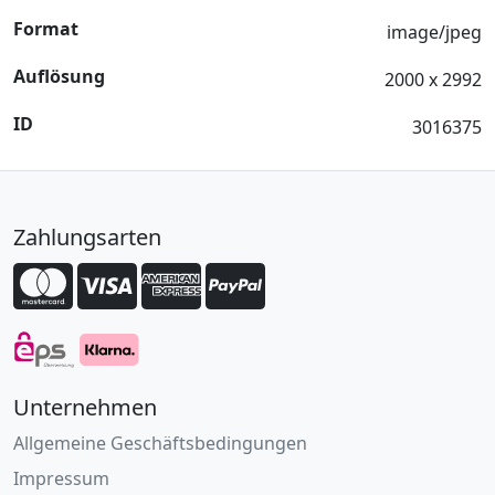
Format
image/jpeg
Auflösung
2000 x 2992
ID
3016375
Zahlungsarten
Unternehmen
Allgemeine Geschäftsbedingungen
Impressum