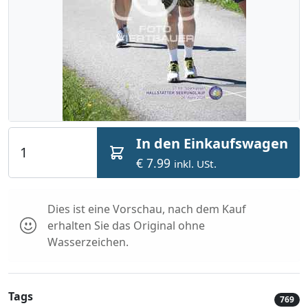
In den Einkaufswagen
€ 7.99
inkl. USt.
Dies ist eine Vorschau, nach dem Kauf
erhalten Sie das Original ohne
Wasserzeichen.
Tags
769