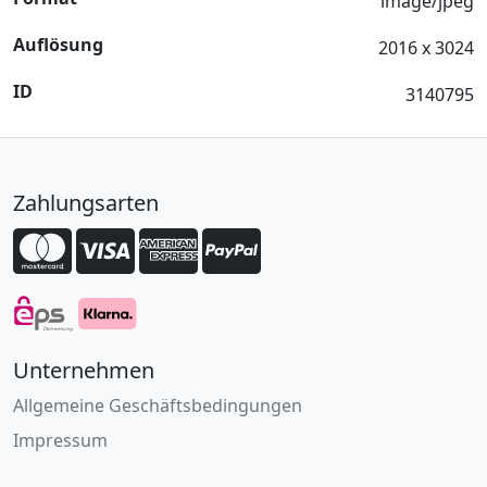
image/jpeg
Auflösung
2016 x 3024
ID
3140795
Zahlungsarten
Unternehmen
Allgemeine Geschäftsbedingungen
Impressum