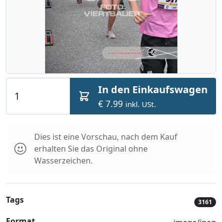
In den Einkaufswagen
€ 7.99
inkl. USt.
Dies ist eine Vorschau, nach dem Kauf
erhalten Sie das Original ohne
Wasserzeichen.
Tags
3161
Format