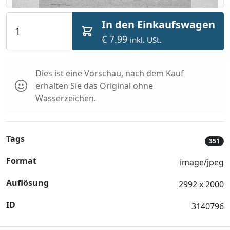
In den Einkaufswagen
€ 7.99
inkl. USt.
Dies ist eine Vorschau, nach dem Kauf
erhalten Sie das Original ohne
Wasserzeichen.
Tags
351
Format
image/jpeg
Auflösung
2992 x 2000
ID
3140796