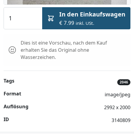
In den Einkaufswagen
€ 7.99
inkl. USt.
Dies ist eine Vorschau, nach dem Kauf
erhalten Sie das Original ohne
Wasserzeichen.
Tags
2046
Format
image/jpeg
Auflösung
2992 x 2000
ID
3140809