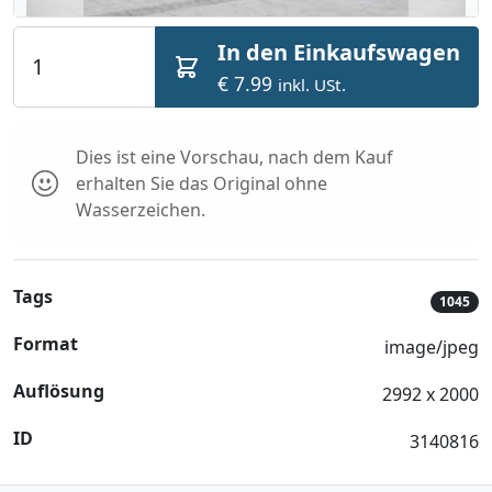
In den Einkaufswagen
€ 7.99
inkl. USt.
Dies ist eine Vorschau, nach dem Kauf
erhalten Sie das Original ohne
Wasserzeichen.
Tags
1045
Format
image/jpeg
Auflösung
2992 x 2000
ID
3140816