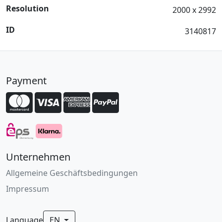
Resolution
2000 x 2992
ID
3140817
Payment
Unternehmen
Allgemeine Geschäftsbedingungen
Impressum
Language
EN