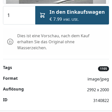
In den Einkaufswagen
€ 7.99
inkl. USt.
Dies ist eine Vorschau, nach dem Kauf
erhalten Sie das Original ohne
Wasserzeichen.
Tags
1105
Format
image/jpeg
Auflösung
2992 x 2000
ID
3140822