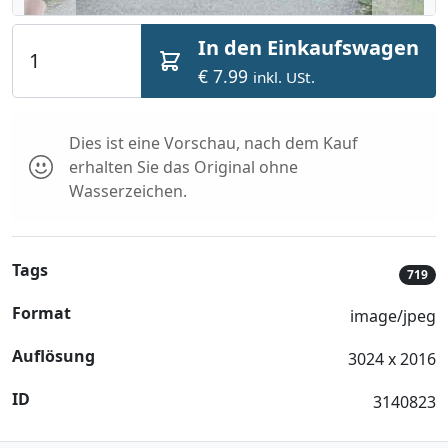
In den Einkaufswagen
€ 7.99
inkl. USt.
Dies ist eine Vorschau, nach dem Kauf
erhalten Sie das Original ohne
Wasserzeichen.
Tags
719
Format
image/jpeg
Auflösung
3024 x 2016
ID
3140823