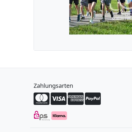
Zahlungsarten