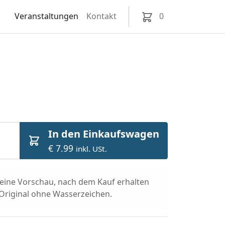
Veranstaltungen
Kontakt
0
In den Einkaufswagen
€ 7.99
inkl. USt.
t eine Vorschau, nach dem Kauf erhalten
 Original ohne Wasserzeichen.