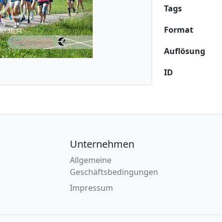
Tags
Format
Auflösung
ID
Unternehmen
Allgemeine
Geschäftsbedingungen
Impressum