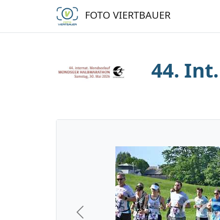
FOTO VIERTBAUER
44. In
Previous