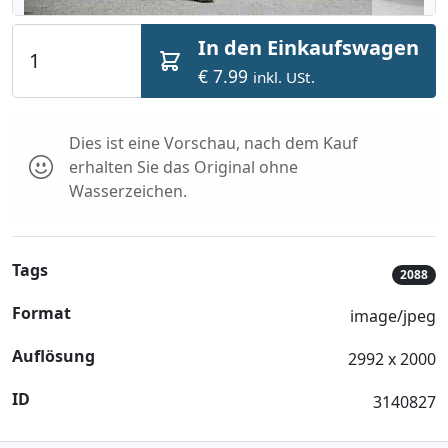
In den Einkaufswagen
€ 7.99
inkl. USt.
Dies ist eine Vorschau, nach dem Kauf
erhalten Sie das Original ohne
Wasserzeichen.
Tags
2088
Format
image/jpeg
Auflösung
2992 x 2000
ID
3140827