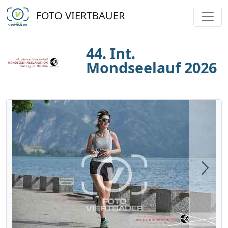
FOTO VIERTBAUER
44. Int.
Mondseelauf 2026
Next