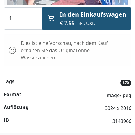
In den Einkaufswagen
€ 7.99
inkl. USt.
Dies ist eine Vorschau, nach dem Kauf
erhalten Sie das Original ohne
Wasserzeichen.
Tags
870
Format
image/jpeg
Auflösung
3024 x 2016
ID
3148966