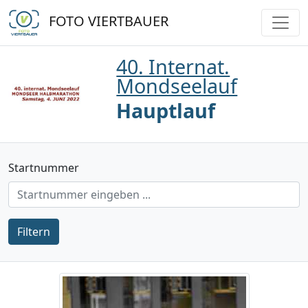
FOTO VIERTBAUER
40. Internat.
Mondseelauf
Hauptlauf
Startnummer
Filtern