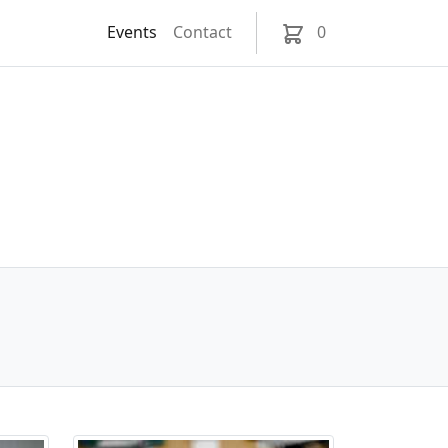
Events
Contact
0