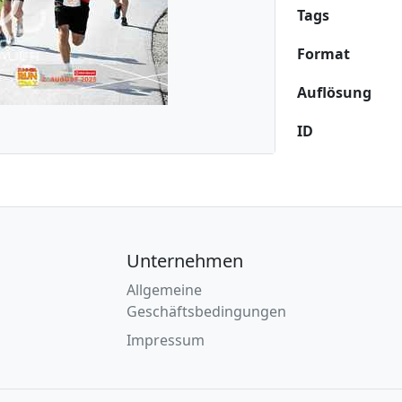
Tags
Format
Auflösung
ID
Unternehmen
Allgemeine
Geschäftsbedingungen
Impressum