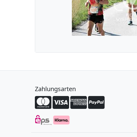
Zahlungsarten