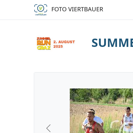
FOTO VIERTBAUER
SUMME
Previous