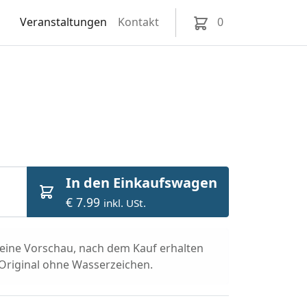
Veranstaltungen
Kontakt
0
In den Einkaufswagen
€ 7.99
inkl. USt.
t eine Vorschau, nach dem Kauf erhalten
 Original ohne Wasserzeichen.