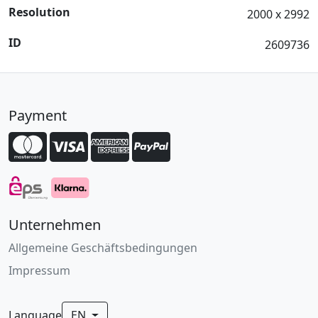
Resolution
2000 x 2992
ID
2609736
Payment
Unternehmen
Allgemeine Geschäftsbedingungen
Impressum
Language
EN