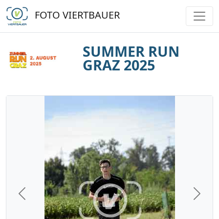
FOTO VIERTBAUER
SUMMER RUN
GRAZ 2025
Previous
Next