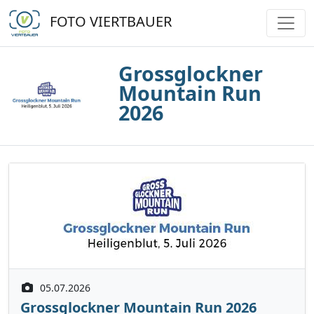
FOTO VIERTBAUER
Grossglockner
Mountain Run
2026
05.07.2026
Grossglockner Mountain Run 2026