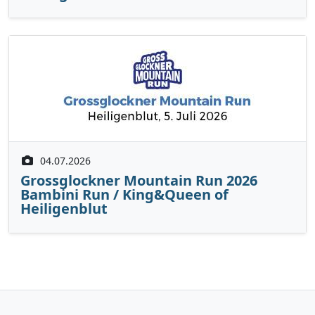
04.07.2026
Grossglockner Mountain Run 2026
Bambini Run / King&Queen of
Heiligenblut