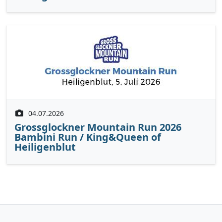
04.07.2026
Grossglockner Mountain Run 2026
Bambini Run / King&Queen of
Heiligenblut