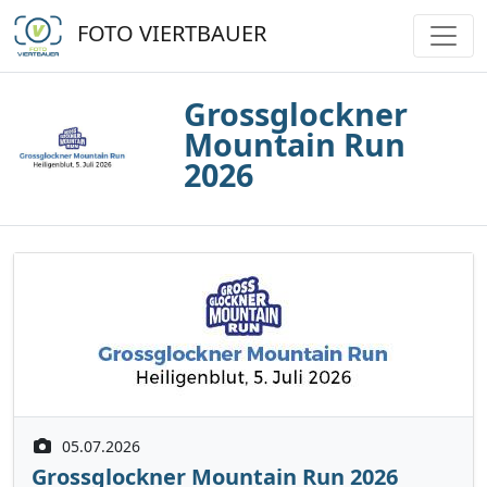
FOTO VIERTBAUER
Grossglockner
Mountain Run
2026
05.07.2026
Grossglockner Mountain Run 2026