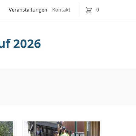
Veranstaltungen
Kontakt
0
uf 2026