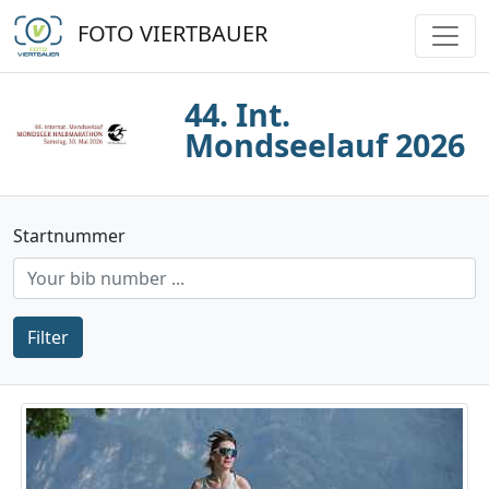
FOTO VIERTBAUER
44. Int.
Mondseelauf 2026
Startnummer
Filter