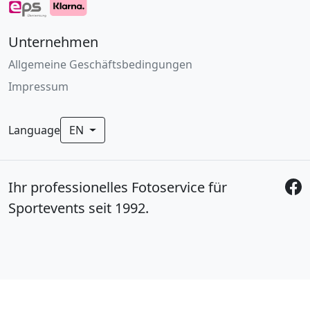
Unternehmen
Allgemeine Geschäftsbedingungen
Impressum
Language
EN
Ihr professionelles Fotoservice für
Sportevents seit 1992.